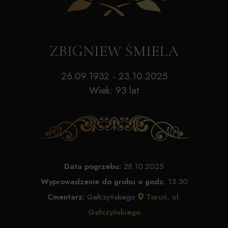
ZBIGNIEW ŚMIELA
26.09.1932 - 23.10.2025
Wiek: 93 lat
Data pogrzebu:
28.10.2025
Wyprowadzenie do grobu o godz.
13:30
Cmentarz:
Gałczyńskiego
Toruń, ul.
Gałczyńskiego