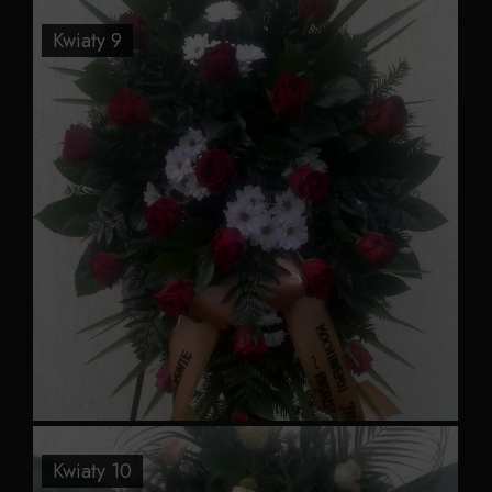
Kwiaty 9
Kwiaty 10