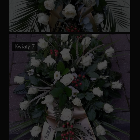
Kwiaty 7