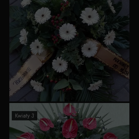
Kwiaty 3