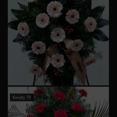
Kwiaty 19