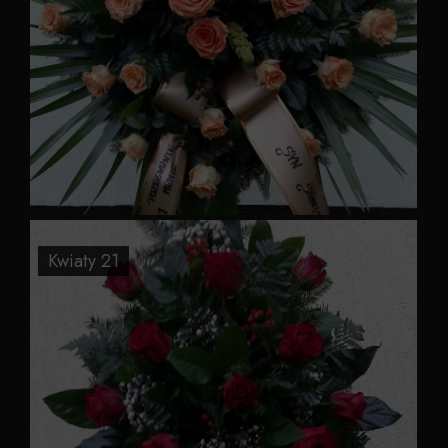
Kwiaty 21