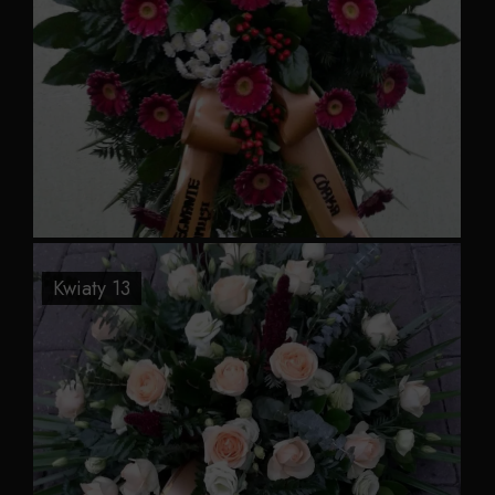
Kwiaty 13