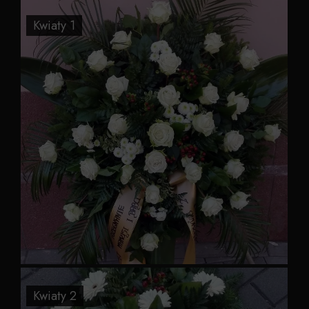
Kwiaty 1
Kwiaty 2