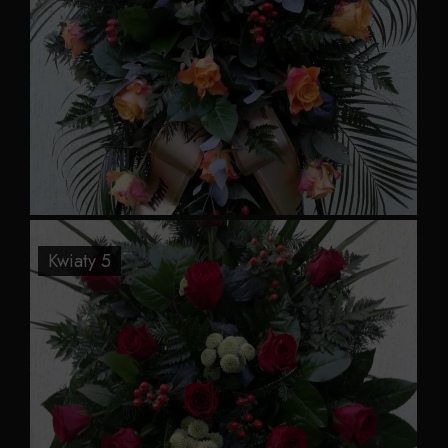
Kwiaty 5