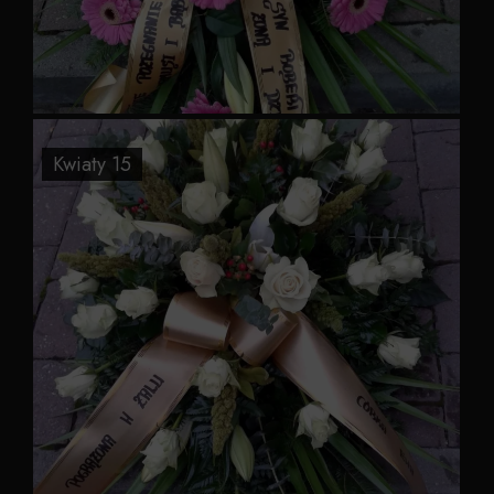
Kwiaty 15