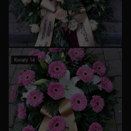
Kwiaty 14