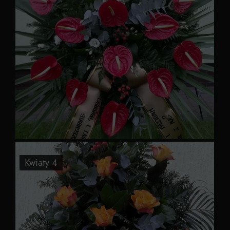
Kwiaty 4