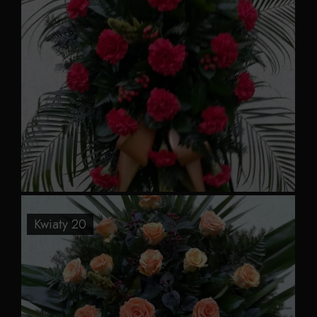
Kwiaty 20