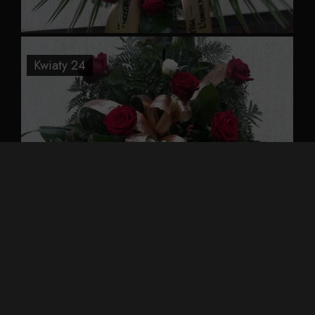
Kwiaty 24