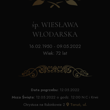
śp. WIESŁAWA
WŁODARSKA
16.02.1950 - 09.05.2022
Wiek: 72 lat
Data pogrzebu:
12.05.2022
Msza Święta:
12.05.2022 o godz. 12:00 N.C i Krwii
Chrystusa na Rubinkowie 2
Toruń, ul.