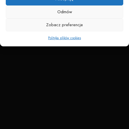
Odmów
Zobacz preferencje
Polityka plików cookies