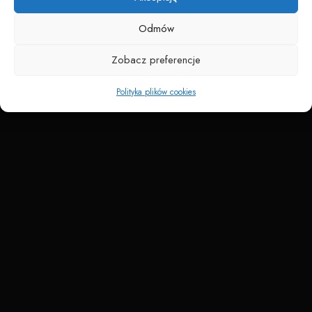
Odmów
Zobacz preferencje
Polityka plików cookies