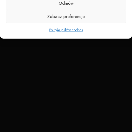
Odmów
Zobacz preferencje
Polityka plików cookies