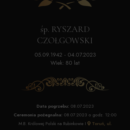
śp. RYSZARD
CZOŁGOWSKI
05.09.1942 - 04.07.2023
Wiek: 80 lat
Data pogrzebu:
08.07.2023
Ceremonia pożegnalna:
08.07.2023 o godz. 12:00
M.B. Królowej Polski na Rubinkowie I
Toruń, ul.