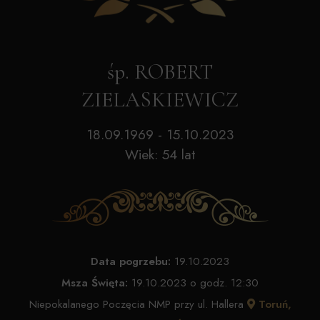
śp. ROBERT
ZIELASKIEWICZ
18.09.1969 - 15.10.2023
Wiek: 54 lat
Data pogrzebu:
19.10.2023
Msza Święta:
19.10.2023 o godz. 12:30
Niepokalanego Poczęcia NMP przy ul. Hallera
Toruń,