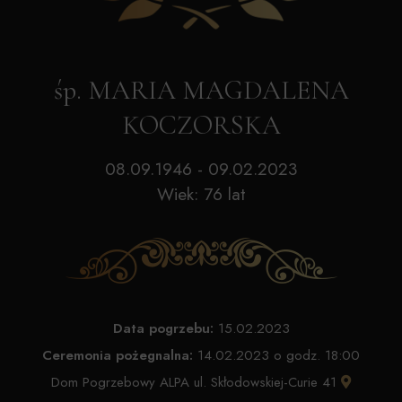
śp. MARIA MAGDALENA
KOCZORSKA
08.09.1946 - 09.02.2023
Wiek: 76 lat
Data pogrzebu:
15.02.2023
Ceremonia pożegnalna:
14.02.2023 o godz. 18:00
Dom Pogrzebowy ALPA ul. Skłodowskiej-Curie 41