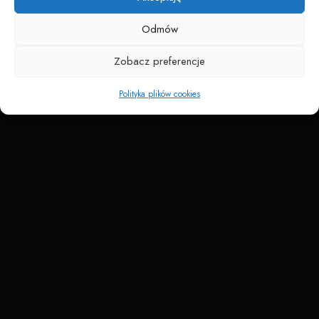
Odmów
Zobacz preferencje
Polityka plików cookies