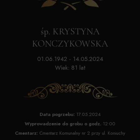
śp. KRYSTYNA
KONCZYKOWSKA
01.06.1942 - 14.05.2024
Wiek: 81 lat
Data pogrzebu:
17.05.2024
Wyprowadzenie do grobu o godz.
12:00
Cmentarz:
Cmentarz Komunalny nr 2 przy ul. Koniuchy