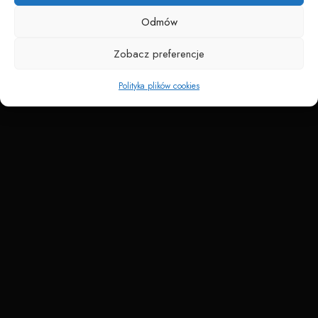
Odmów
Zobacz preferencje
Polityka plików cookies