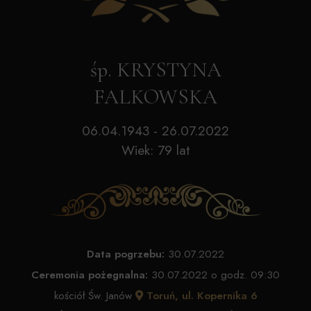
śp. KRYSTYNA
FALKOWSKA
06.04.1943 - 26.07.2022
Wiek: 79 lat
Data pogrzebu:
30.07.2022
Ceremonia pożegnalna:
30.07.2022 o godz. 09:30
kościół Św. Janów
Toruń, ul. Kopernika 6