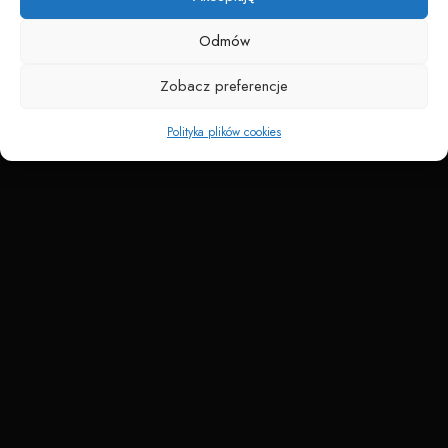
Odmów
Zobacz preferencje
Polityka plików cookies