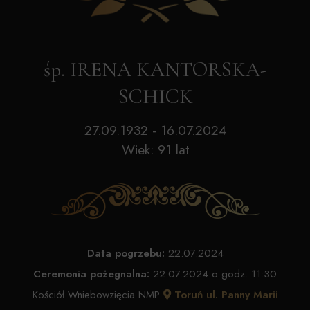
śp. IRENA KANTORSKA-
SCHICK
27.09.1932 - 16.07.2024
Wiek: 91 lat
Data pogrzebu:
22.07.2024
Ceremonia pożegnalna:
22.07.2024 o godz. 11:30
Kościół Wniebowzięcia NMP
Toruń ul. Panny Marii