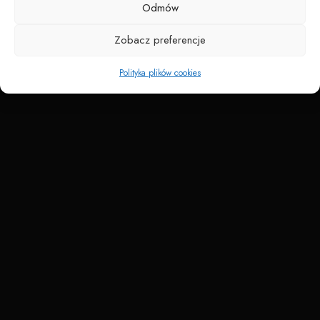
Odmów
Zobacz preferencje
Polityka plików cookies