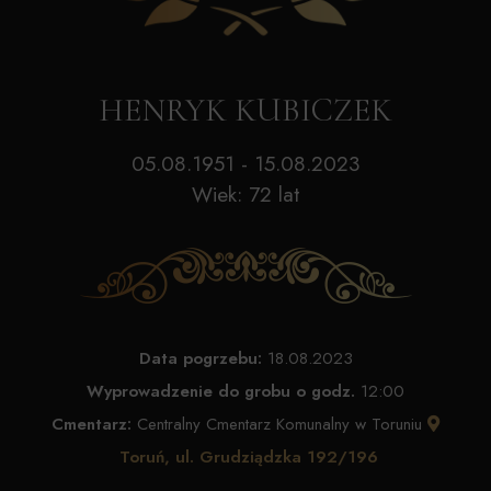
HENRYK KUBICZEK
05.08.1951 - 15.08.2023
Wiek: 72 lat
Data pogrzebu:
18.08.2023
Wyprowadzenie do grobu o godz.
12:00
Cmentarz:
Centralny Cmentarz Komunalny w Toruniu
Toruń, ul. Grudziądzka 192/196