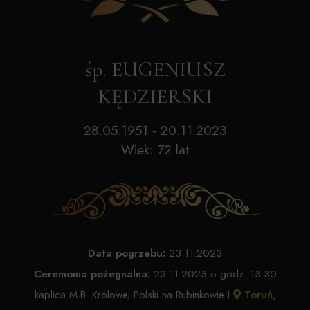
śp. EUGENIUSZ
KĘDZIERSKI
28.05.1951 - 20.11.2023
Wiek: 72 lat
Data pogrzebu:
23.11.2023
Ceremonia pożegnalna:
23.11.2023 o godz. 13:30
kaplica M.B. Królowej Polski na Rubinkowie I
Toruń,