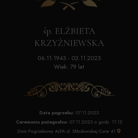
śp. ELŻBIETA
KRZYŻNIEWSKA
06.11.1943 - 02.11.2023
Wiek: 79 lat
Data pogrzebu:
07.11.2023
Ceremonia pożegnalna:
07.11.2023 o godz. 11:15
Dom Pogrzebowy ALPA ul. Skłodowskiej-Curie 41