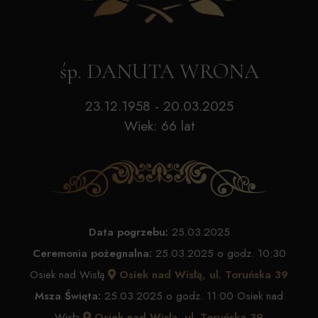
śp. DANUTA WRONA
23.12.1958 - 20.03.2025
Wiek: 66 lat
Data pogrzebu:
25.03.2025
Ceremonia pożegnalna:
25.03.2025 o godz. 10:30
Osiek nad Wisłą
Osiek nad Wisłą, ul. Toruńska 39
Msza Święta:
25.03.2025 o godz. 11:00 Osiek nad
Wisłą
Osiek nad Wisłą, ul. Toruńska 39