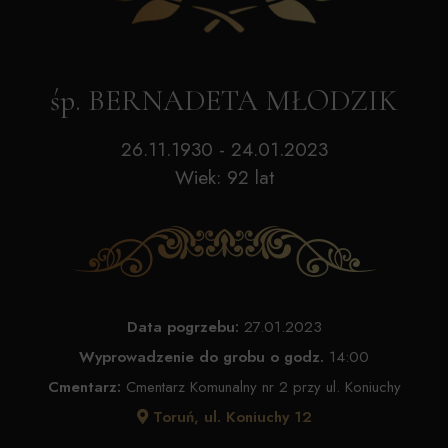
śp. BERNADETA MŁODZIK
26.11.1930 - 24.01.2023
Wiek: 92 lat
Data pogrzebu:
27.01.2023
Wyprowadzenie do grobu o godz.
14:00
Cmentarz:
Cmentarz Komunalny nr 2 przy ul. Koniuchy
Toruń, ul. Koniuchy 12