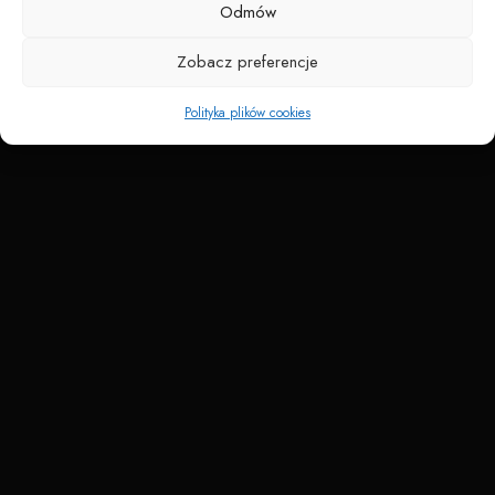
Odmów
Zobacz preferencje
Polityka plików cookies