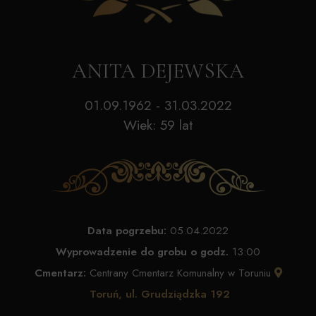
ANITA DEJEWSKA
01.09.1962 - 31.03.2022
Wiek: 59 lat
Data pogrzebu:
05.04.2022
Wyprowadzenie do grobu o godz.
13:00
Cmentarz:
Centrany Cmentarz Komunalny w Toruniu
Toruń, ul. Grudziądzka 192