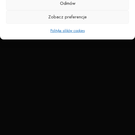
Odmów
Zobacz preferencje
Polityka plików cookies