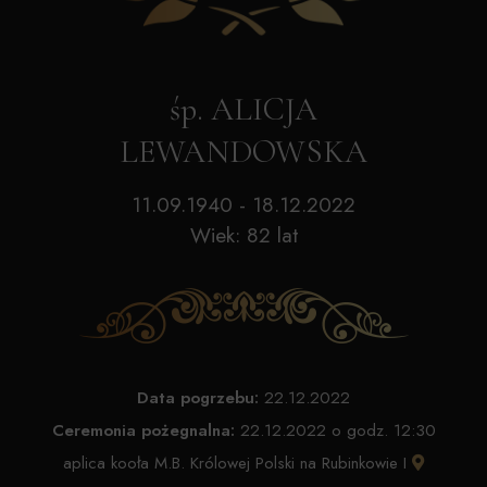
śp. ALICJA
LEWANDOWSKA
11.09.1940 - 18.12.2022
Wiek: 82 lat
Data pogrzebu:
22.12.2022
Ceremonia pożegnalna:
22.12.2022 o godz. 12:30
aplica kooła M.B. Królowej Polski na Rubinkowie I