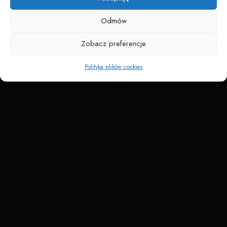
Odmów
Zobacz preferencje
Polityka plików cookies